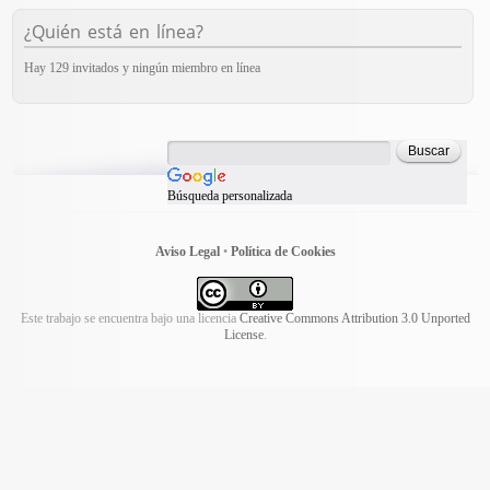
¿Quién está en línea?
Hay 129 invitados y ningún miembro en línea
Búsqueda personalizada
Aviso Legal
•
Política de Cookies
Este trabajo se encuentra bajo una licencia
Creative Commons Attribution 3.0 Unported
License
.