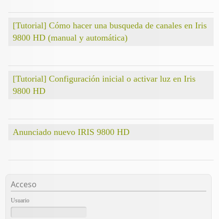
[Tutorial] Cómo hacer una busqueda de canales en Iris
9800 HD (manual y automática)
[Tutorial] Configuración inicial o activar luz en Iris
9800 HD
Anunciado nuevo IRIS 9800 HD
Acceso
Usuario