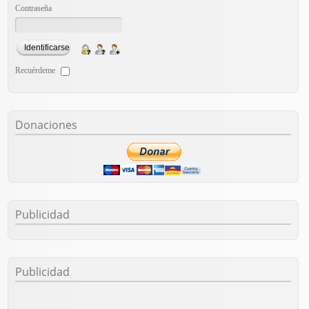
Contraseña
Recuérdeme
Donaciones
Publicidad
Publicidad