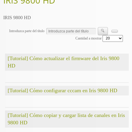
IRIS 9800 HD
IRIS 9800 HD
Introduzca parte del título
Cantidad a mostrar
[Tutorial] Cómo actualizar el firmware del Iris 9800
HD
[Tutorial] Cómo configurar cccam en Iris 9800 HD
[Tutorial] Cómo copiar y cargar lista de canales en Iris
9800 HD