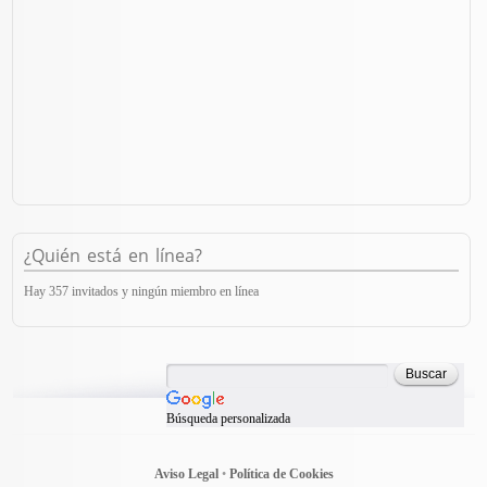
¿Quién está en línea?
Hay 357 invitados y ningún miembro en línea
Búsqueda personalizada
Aviso Legal
•
Política de Cookies