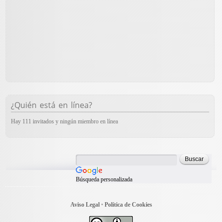
¿Quién está en línea?
Hay 111 invitados y ningún miembro en línea
Búsqueda personalizada
Aviso Legal
•
Política de Cookies