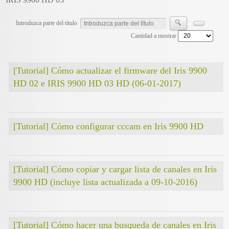
Introduzca parte del título
Cantidad a mostrar
[Tutorial] Cómo actualizar el firmware del Iris 9900
HD 02 e IRIS 9900 HD 03 HD (06-01-2017)
[Tutorial] Cómo configurar cccam en Iris 9900 HD
[Tutorial] Cómo copiar y cargar lista de canales en Iris
9900 HD (incluye lista actualizada a 09-10-2016)
[Tutorial] Cómo hacer una busqueda de canales en Iris