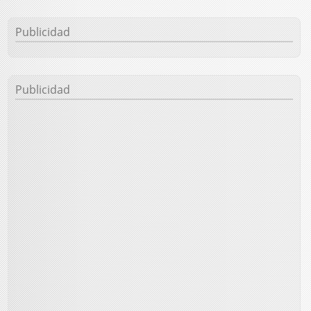
Publicidad
Publicidad