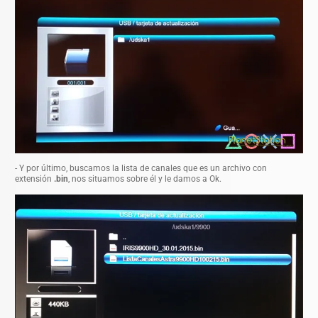
- Y por último, buscamos la lista de canales que es un archivo con
extensión
.bin
, nos situamos sobre él y le damos a Ok.