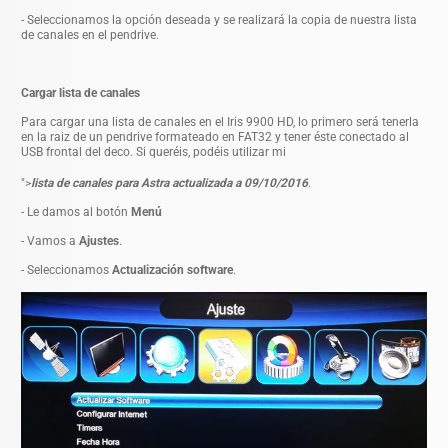
- Seleccionamos la opción deseada y se realizará la copia de nuestra lista
de canales en el pendrive.
Cargar lista de canales
Para cargar una lista de canales en el Iris 9900 HD, lo primero será tenerla
en la raiz de un pendrive formateado en FAT32 y tener éste conectado al
USB frontal del deco. Si queréis, podéis utilizar mi
">
lista de canales para Astra actualizada a 09/10/2016
.
- Le damos al botón
Menú
- Vamos a
Ajustes
.
- Seleccionamos
Actualización software
.