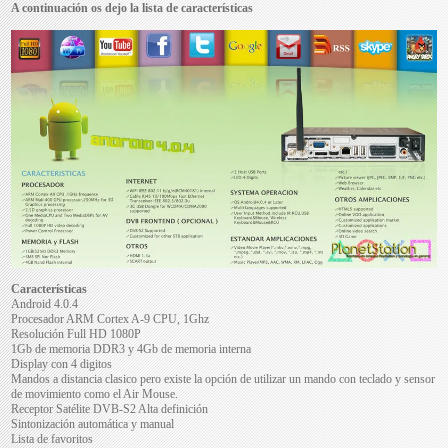
A continuación os dejo la lista de características
Características
Android 4.0.4
Procesador ARM Cortex A-9 CPU, 1Ghz
Resolución Full HD 1080P
1Gb de memoria DDR3 y 4Gb de memoria interna
Display con 4 digitos
Mandos a distancia clasico pero existe la opción de utilizar un mando con teclado y sensor
de movimiento como el Air Mouse.
Receptor Satélite DVB-S2 Alta definición
Sintonización automática y manual
Lista de favoritos