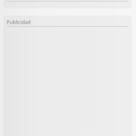
Publicidad