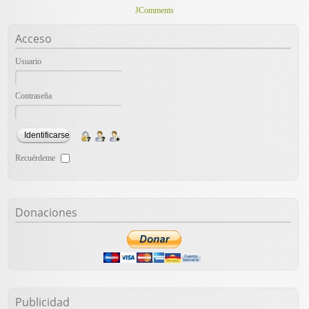
JComments
Acceso
Usuario
Contraseña
Recuérdeme
Donaciones
Publicidad