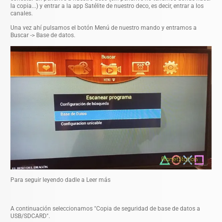
la copia...) y entrar a la app Satélite de nuestro deco, es decir, entrar a los
canales.
Una vez ahí pulsamos el botón Menú de nuestro mando y entramos a
Buscar -> Base de datos.
Para seguir leyendo dadle a Leer más
A continuación seleccionamos "Copia de seguridad de base de datos a
USB/SDCARD".