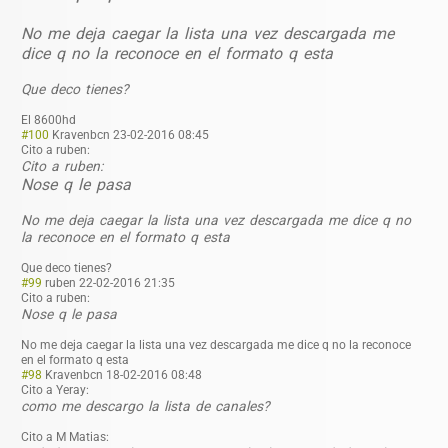
No me deja caegar la lista una vez descargada me
dice q no la reconoce en el formato q esta
Que deco tienes?
El 8600hd
#100
Kravenbcn
23-02-2016 08:45
Cito a ruben:
Cito a ruben:
Nose q le pasa
No me deja caegar la lista una vez descargada me dice q no
la reconoce en el formato q esta
Que deco tienes?
#99
ruben
22-02-2016 21:35
Cito a ruben:
Nose q le pasa
No me deja caegar la lista una vez descargada me dice q no la reconoce
en el formato q esta
#98
Kravenbcn
18-02-2016 08:48
Cito a Yeray:
como me descargo la lista de canales?
Cito a M Matias: