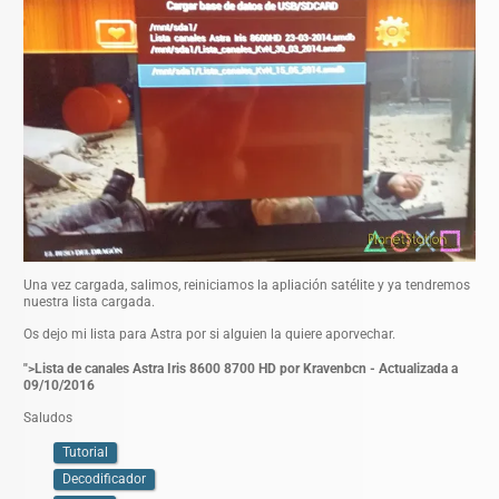
Una vez cargada, salimos, reiniciamos la apliación satélite y ya tendremos
nuestra lista cargada.
Os dejo mi lista para Astra por si alguien la quiere aporvechar.
">Lista de canales Astra Iris 8600 8700 HD por Kravenbcn - Actualizada a
09/10/2016
Saludos
Tutorial
Decodificador