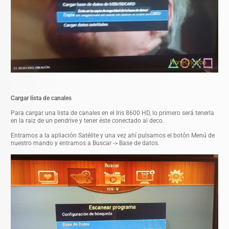
Cargar lista de canales
Para cargar una lista de canales en el Iris 8600 HD, lo primero será tenerla
en la raiz de un pendrive y tener éste conectado al deco.
Entramos a la apliación Satélite y una vez ahí pulsamos el botón Menú de
nuestro mando y entramos a Buscar -> Base de datos.