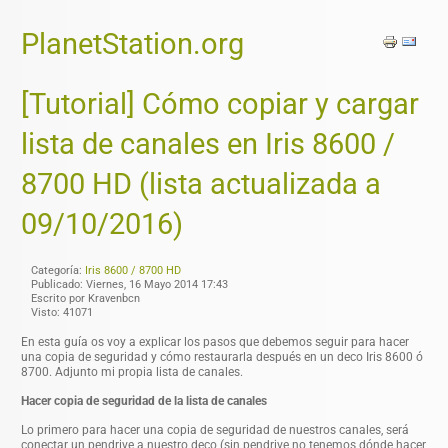
PlanetStation.org
[Tutorial] Cómo copiar y cargar
lista de canales en Iris 8600 /
8700 HD (lista actualizada a
09/10/2016)
Categoría:
Iris 8600 / 8700 HD
Publicado: Viernes, 16 Mayo 2014 17:43
Escrito por Kravenbcn
Visto: 41071
En esta guía os voy a explicar los pasos que debemos seguir para hacer
una copia de seguridad y cómo restaurarla después en un deco Iris 8600 ó
8700. Adjunto mi propia lista de canales.
Hacer copia de seguridad de la lista de canales
Lo primero para hacer una copia de seguridad de nuestros canales, será
conectar un pendrive a nuestro deco (sin pendrive no tenemos dónde hacer