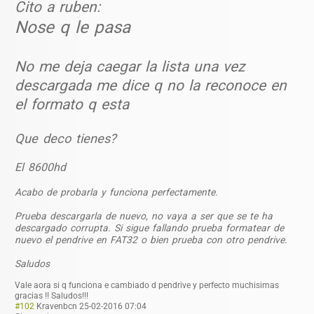
Cito a ruben:
Nose q le pasa
No me deja caegar la lista una vez
descargada me dice q no la reconoce en
el formato q esta
Que deco tienes?
El 8600hd
Acabo de probarla y funciona perfectamente.
Prueba descargarla de nuevo, no vaya a ser que se te ha
descargado corrupta. Si sigue fallando prueba formatear de
nuevo el pendrive en FAT32 o bien prueba con otro pendrive.
Saludos
Vale aora si q funciona e cambiado d pendrive y perfecto muchisimas
gracias !! Saludos!!!
#102
Kravenbcn
25-02-2016 07:04