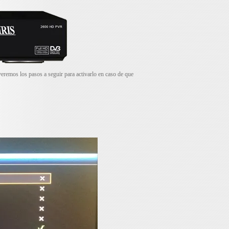
veremos los pasos a seguir para activarlo en caso de que