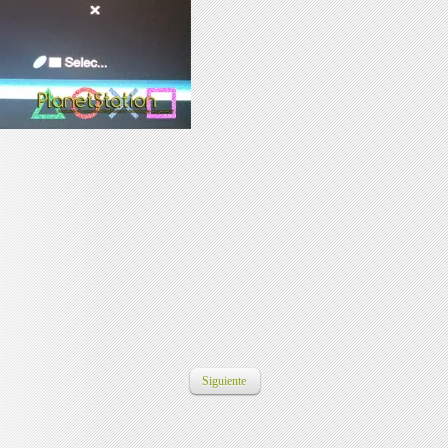
Siguiente