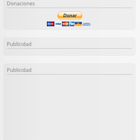
Donaciones
Publicidad
Publicidad