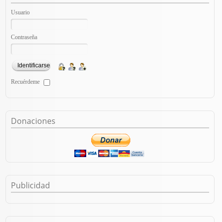
Usuario
Contraseña
Recuérdeme
Donaciones
Publicidad