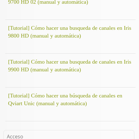
9700 HD 02 (manual y automática)
[Tutorial] Cómo hacer una busqueda de canales en Iris
9800 HD (manual y automática)
[Tutorial] Cómo hacer una busqueda de canales en Iris
9900 HD (manual y automática)
[Tutorial] Cómo hacer una búsqueda de canales en
Qviart Unic (manual y automática)
Acceso