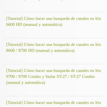
[Tutorial] Cómo hacer una busqueda de canales en Iris
6600 HD (manual y automática)
[Tutorial] Cómo hacer una busqueda de canales en Iris
8600 / 8700 HD (manual y automática)
[Tutorial] Cómo hacer una busqueda de canales en Iris
9700 / 9700 Combo y Stelar ST-27 / ST-27 Combo
(manual y automática)
[Tutorial] Cómo hacer una busqueda de canales en Iris