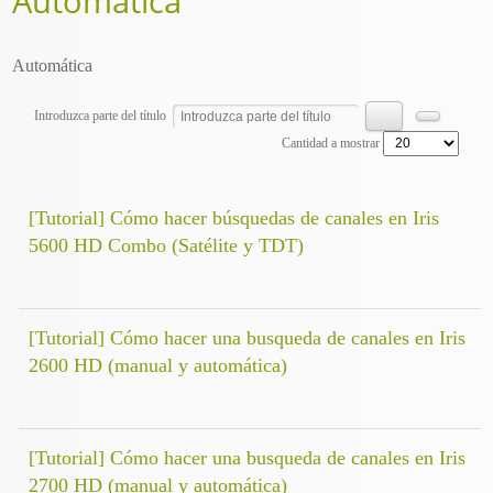
Automática
Automática
Introduzca parte del título
Cantidad a mostrar
[Tutorial] Cómo hacer búsquedas de canales en Iris
5600 HD Combo (Satélite y TDT)
[Tutorial] Cómo hacer una busqueda de canales en Iris
2600 HD (manual y automática)
[Tutorial] Cómo hacer una busqueda de canales en Iris
2700 HD (manual y automática)