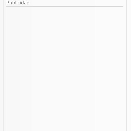
Publicidad