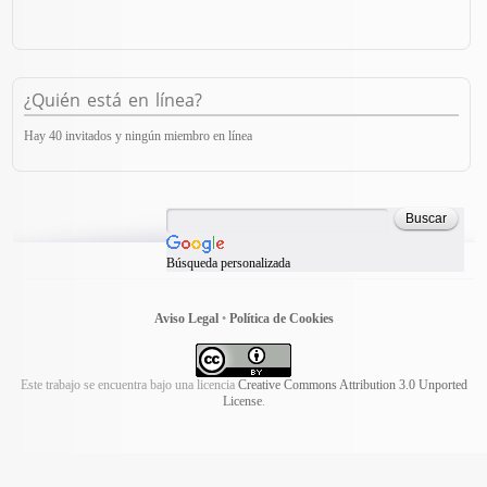
¿Quién está en línea?
Hay 40 invitados y ningún miembro en línea
Búsqueda personalizada
Aviso Legal
•
Política de Cookies
Este trabajo se encuentra bajo una licencia
Creative Commons Attribution 3.0 Unported
License
.