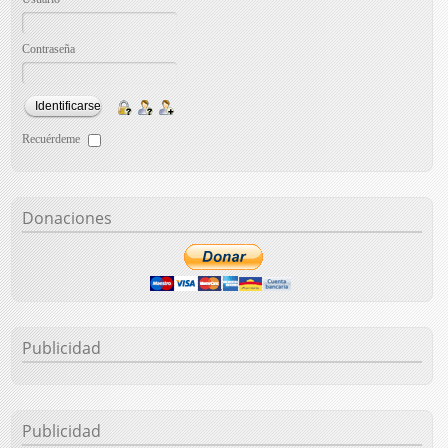
Contraseña
Recuérdeme
Donaciones
Publicidad
Publicidad